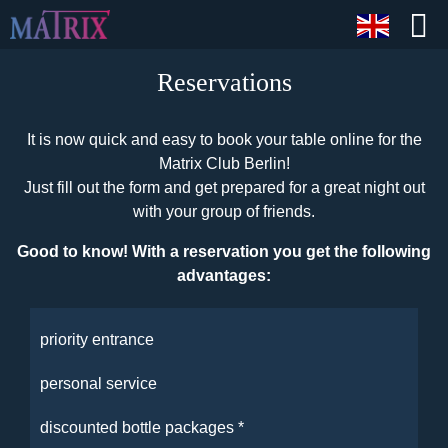
Reservations
It is now quick and easy to book your table online for the
Matrix Club Berlin!
Just fill out the form and get prepared for a great night out
with your group of friends.
Good to know! With a reservation you get the following
advantages:
priority entrance
personal service
discounted bottle packages *