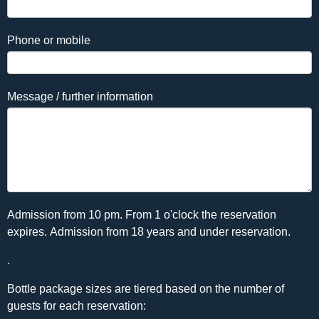
Phone or mobile
Message / further information
Admission from 10 pm. From 1 o'clock the reservation
expires. Admission from 18 years and under reservation.
.
Bottle package sizes are tiered based on the number of
guests for each reservation: