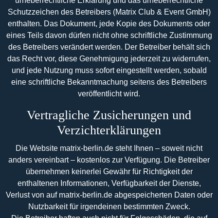
urheberrechtliche Erklärung und das urheberrechtliche
Schutzzeichen des Betreibers (Matrix Club & Event GmbH)
enthalten. Das Dokument, jede Kopie des Dokuments oder
eines Teils davon dürfen nicht ohne schriftliche Zustimmung
des Betreibers verändert werden. Der Betreiber behält sich
das Recht vor, diese Genehmigung jederzeit zu widerrufen,
und jede Nutzung muss sofort eingestellt werden, sobald
eine schriftliche Bekanntmachung seitens des Betreibers
veröffentlicht wird.
Vertragliche Zusicherungen und
Verzichterklärungen
Die Website matrix-berlin.de steht Ihnen – soweit nicht
anders vereinbart – kostenlos zur Verfügung. Die Betreiber
übernehmen keinerlei Gewähr für Richtigkeit der
enthaltenen Informationen, Verfügbarkeit der Dienste,
Verlust von auf matrix-berlin.de abgespeicherten Daten oder
Nutzbarkeit für irgendeinen bestimmten Zweck.