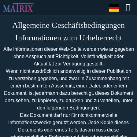
Allgemeine Geschäftsbedingungen
Informationen zum Urheberrecht
Alle Informationen dieser Web-Seite werden wie angegeben
ohne Anspruch auf Richtigkeit, Vollständigkeit oder
Aktualität zur Verfügung gestellt.
Wenn nicht ausdrücklich anderweitig in dieser Publikation
zu verstehen gegeben, und zwar in Zusammenhang mit
einem bestimmten Ausschnitt, einer Datei, oder einem
Dokument, ist jedermann dazu berechtigt, dieses Dokument
anzusehen, zu kopieren, zu drucken und zu verteilen, unter
den folgenden Bedingungen:
Das Dokument darf nur für nichtkommerzielle
Informationszwecke genutzt werden. Jede Kopie dieses
Dokuments oder eines Teils davon muss diese