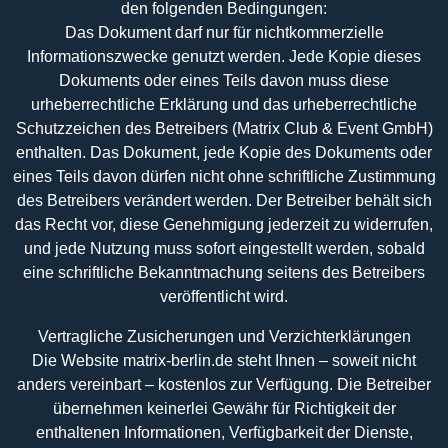
den folgenden Bedingungen:
Das Dokument darf nur für nichtkommerzielle
Informationszwecke genutzt werden. Jede Kopie dieses
Dokuments oder eines Teils davon muss diese
urheberrechtliche Erklärung und das urheberrechtliche
Schutzzeichen des Betreibers (Matrix Club & Event GmbH)
enthalten. Das Dokument, jede Kopie des Dokuments oder
eines Teils davon dürfen nicht ohne schriftliche Zustimmung
des Betreibers verändert werden. Der Betreiber behält sich
das Recht vor, diese Genehmigung jederzeit zu widerrufen,
und jede Nutzung muss sofort eingestellt werden, sobald
eine schriftliche Bekanntmachung seitens des Betreibers
veröffentlicht wird.
Vertragliche Zusicherungen und Verzichterklärungen
Die Website matrix-berlin.de steht Ihnen – soweit nicht
anders vereinbart – kostenlos zur Verfügung. Die Betreiber
übernehmen keinerlei Gewähr für Richtigkeit der
enthaltenen Informationen, Verfügbarkeit der Dienste,