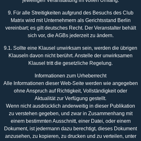
jeweiligen Veranstaltung im vollen Umfang.
9. Für alle Streitigkeiten aufgrund des Besuchs des Club
Matrix wird mit Unternehmern als Gerichtsstand Berlin
vereinbart; es gilt deutsches Recht. Der Veranstalter behält
sich vor, die AGBs jederzeit zu ändern.
9.1. Sollte eine Klausel unwirksam sein, werden die übrigen
Klauseln davon nicht berührt. Anstelle der unwirksamen
Klausel tritt die gesetzliche Regelung.
Informationen zum Urheberrecht
Alle Informationen dieser Web-Seite werden wie angegeben
ohne Anspruch auf Richtigkeit, Vollständigkeit oder
Aktualität zur Verfügung gestellt.
Wenn nicht ausdrücklich anderweitig in dieser Publikation
zu verstehen gegeben, und zwar in Zusammenhang mit
einem bestimmten Ausschnitt, einer Datei, oder einem
Dokument, ist jedermann dazu berechtigt, dieses Dokument
anzusehen, zu kopieren, zu drucken und zu verteilen, unter