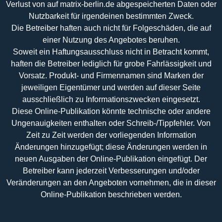
Verlust von auf matrix-berlin.de abgespeicherten Daten oder
Nutzbarkeit für irgendeinen bestimmten Zweck.
Die Betreiber haften auch nicht für Folgeschäden, die auf
einer Nutzung des Angebotes beruhen.
Soweit ein Haftungsausschluss nicht in Betracht kommt,
haften die Betreiber lediglich für grobe Fahrlässigkeit und
Vorsatz. Produkt- und Firmennamen sind Marken der
jeweiligen Eigentümer und werden auf dieser Seite
ausschließlich zu Informationszwecken eingesetzt.
Diese Online-Publikation könnte technische oder andere
Ungenauigkeiten enthalten oder Schreib-/Tippfehler. Von
Zeit zu Zeit werden der vorliegenden Information
Änderungen hinzugefügt; diese Änderungen werden in
neuen Ausgaben der Online-Publikation eingefügt. Der
Betreiber kann jederzeit Verbesserungen und/oder
Veränderungen an den Angeboten vornehmen, die in dieser
Online-Publikation beschrieben werden.