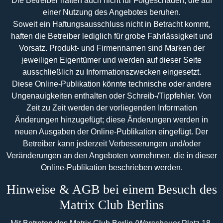
Die Betreiber haften auch nicht für Folgeschäden, die auf
einer Nutzung des Angebotes beruhen.
Soweit ein Haftungsausschluss nicht in Betracht kommt,
haften die Betreiber lediglich für grobe Fahrlässigkeit und
Vorsatz. Produkt- und Firmennamen sind Marken der
jeweiligen Eigentümer und werden auf dieser Seite
ausschließlich zu Informationszwecken eingesetzt.
Diese Online-Publikation könnte technische oder andere
Ungenauigkeiten enthalten oder Schreib-/Tippfehler. Von
Zeit zu Zeit werden der vorliegenden Information
Änderungen hinzugefügt; diese Änderungen werden in
neuen Ausgaben der Online-Publikation eingefügt. Der
Betreiber kann jederzeit Verbesserungen und/oder
Veränderungen an den Angeboten vornehmen, die in dieser
Online-Publikation beschrieben werden.
Hinweise & AGB bei einem Besuch des
Matrix Club Berlins