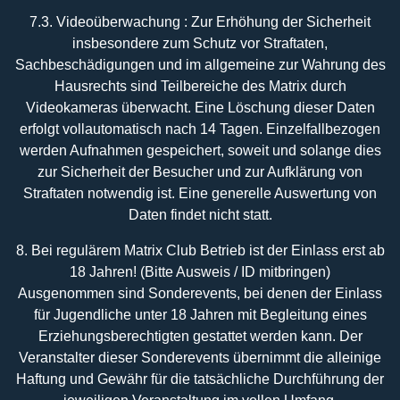
7.3. Videoüberwachung : Zur Erhöhung der Sicherheit
insbesondere zum Schutz vor Straftaten,
Sachbeschädigungen und im allgemeine zur Wahrung des
Hausrechts sind Teilbereiche des Matrix durch
Videokameras überwacht. Eine Löschung dieser Daten
erfolgt vollautomatisch nach 14 Tagen. Einzelfallbezogen
werden Aufnahmen gespeichert, soweit und solange dies
zur Sicherheit der Besucher und zur Aufklärung von
Straftaten notwendig ist. Eine generelle Auswertung von
Daten findet nicht statt.
8. Bei regulärem Matrix Club Betrieb ist der Einlass erst ab
18 Jahren! (Bitte Ausweis / ID mitbringen)
Ausgenommen sind Sonderevents, bei denen der Einlass
für Jugendliche unter 18 Jahren mit Begleitung eines
Erziehungsberechtigten gestattet werden kann. Der
Veranstalter dieser Sonderevents übernimmt die alleinige
Haftung und Gewähr für die tatsächliche Durchführung der