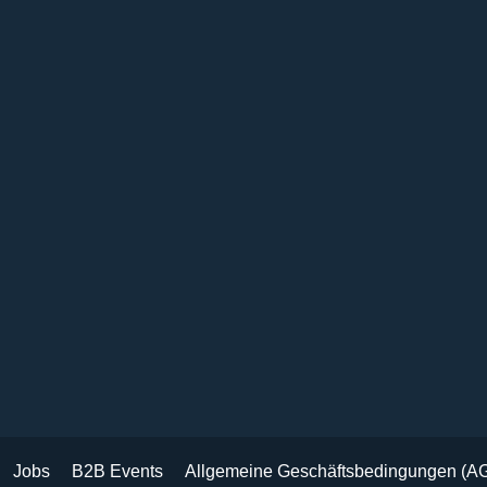
Jobs
B2B Events
Allgemeine Geschäftsbedingungen (A