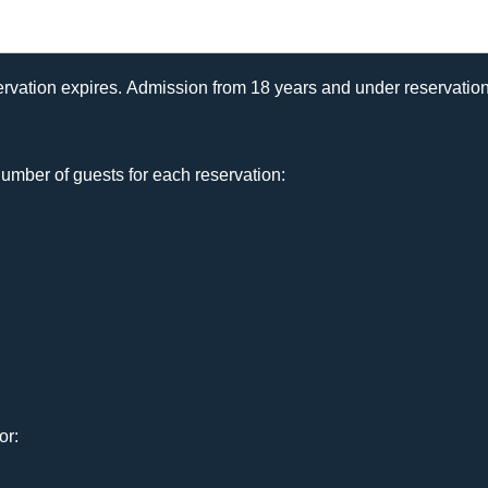
rvation expires. Admission from 18 years and under reservation
umber of guests for each reservation:
or: