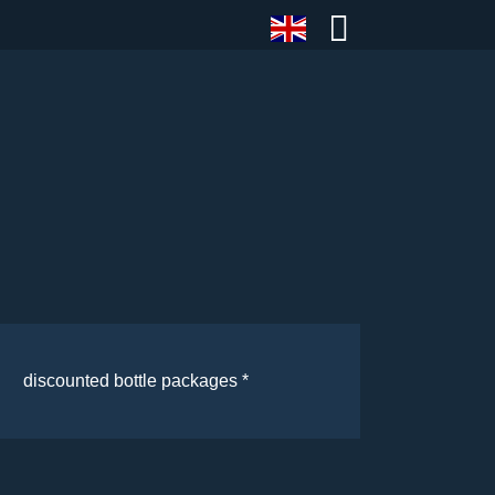
discounted bottle packages *