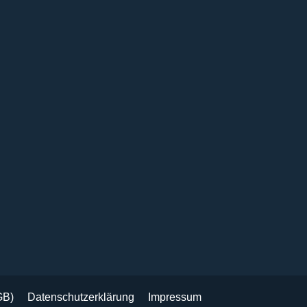
GB)
Datenschutzerklärung
Impressum