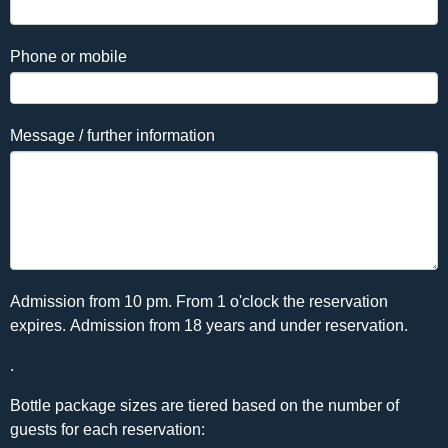
Phone or mobile
Message / further information
Admission from 10 pm. From 1 o'clock the reservation
expires. Admission from 18 years and under reservation.
.
Bottle package sizes are tiered based on the number of
guests for each reservation: