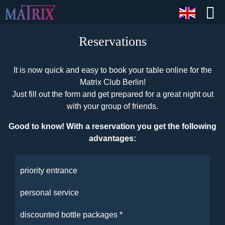
Reservations
It is now quick and easy to book your table online for the
Matrix Club Berlin!
Just fill out the form and get prepared for a great night out
with your group of friends.
Good to know! With a reservation you get the following
advantages:
priority entrance
personal service
discounted bottle packages *