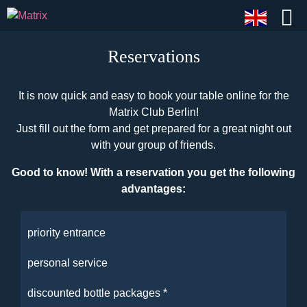
Reservations
It is now quick and easy to book your table online for the
Matrix Club Berlin!
Just fill out the form and get prepared for a great night out
with your group of friends.
Good to know! With a reservation you get the following
advantages:
priority entrance
personal service
discounted bottle packages *