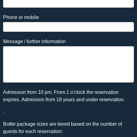
Phone or mobile
Message / further information
Admission from 10 pm. From 1 o'clock the reservation
expires. Admission from 18 years and under reservation.
.
Bottle package sizes are tiered based on the number of
guests for each reservation: