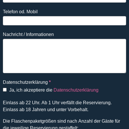
Telefon od. Mobil
Nachricht / Informationen
Datenschutzerklärung
*
Ja, ich akzeptiere die
Datenschutzerklärung
Einlass ab 22 Uhr. Ab 1 Uhr verfällt die Reservierung.
Einlass ab 18 Jahren und unter Vorbehalt.
Die Flaschenpaketgrößen sind nach Anzahl der Gäste für
die jeweilige Reservierung gestaffelt: