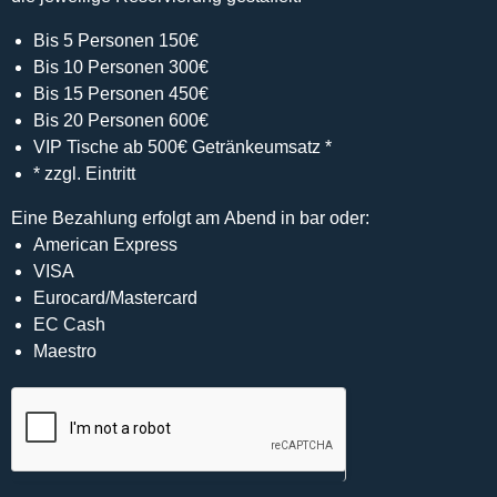
Bis 5 Personen 150€
Bis 10 Personen 300€
Bis 15 Personen 450€
Bis 20 Personen 600€
VIP Tische ab 500€ Getränkeumsatz *
* zzgl. Eintritt
Eine Bezahlung erfolgt am Abend in bar oder:
American Express
VISA
Eurocard/Mastercard
EC Cash
Maestro