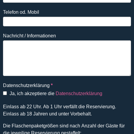
Telefon od. Mobil
Nachricht / Informationen
Datenschutzerklärung
*
Ja, ich akzeptiere die
Datenschutzerklärung
Einlass ab 22 Uhr. Ab 1 Uhr verfällt die Reservierung.
Einlass ab 18 Jahren und unter Vorbehalt.
Die Flaschenpaketgrößen sind nach Anzahl der Gäste für
die jeweilige Reservierung gestaffelt: