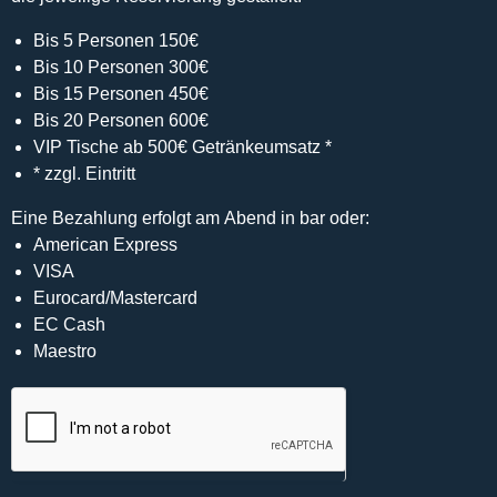
Bis 5 Personen 150€
Bis 10 Personen 300€
Bis 15 Personen 450€
Bis 20 Personen 600€
VIP Tische ab 500€ Getränkeumsatz *
* zzgl. Eintritt
Eine Bezahlung erfolgt am Abend in bar oder:
American Express
VISA
Eurocard/Mastercard
EC Cash
Maestro