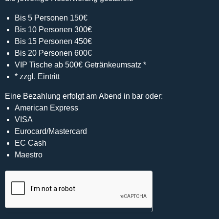
Bis 5 Personen 150€
Bis 10 Personen 300€
Bis 15 Personen 450€
Bis 20 Personen 600€
VIP Tische ab 500€ Getränkeumsatz *
* zzgl. Eintritt
Eine Bezahlung erfolgt am Abend in bar oder:
American Express
VISA
Eurocard/Mastercard
EC Cash
Maestro