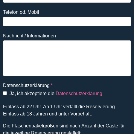
Telefon od. Mobil
Nachricht / Informationen
Datenschutzerklärung
*
Ja, ich akzeptiere die
Datenschutzerklärung
Einlass ab 22 Uhr. Ab 1 Uhr verfällt die Reservierung.
Einlass ab 18 Jahren und unter Vorbehalt.
Die Flaschenpaketgrößen sind nach Anzahl der Gäste für
die jeweilige Reservierung gestaffelt: