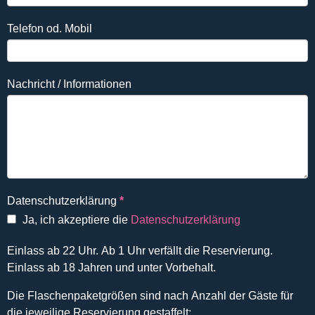
Telefon od. Mobil
Nachricht / Informationen
Datenschutzerklärung
*
Ja, ich akzeptiere die
Datenschutzerklärung
Einlass ab 22 Uhr. Ab 1 Uhr verfällt die Reservierung.
Einlass ab 18 Jahren und unter Vorbehalt.
Die Flaschenpaketgrößen sind nach Anzahl der Gäste für
die jeweilige Reservierung gestaffelt: