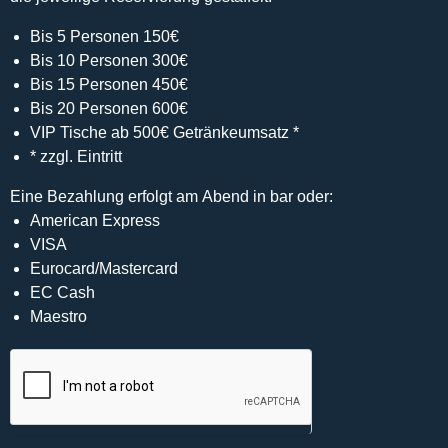
Bis 5 Personen 150€
Bis 10 Personen 300€
Bis 15 Personen 450€
Bis 20 Personen 600€
VIP Tische ab 500€ Getränkeumsatz *
* zzgl. Eintritt
Eine Bezahlung erfolgt am Abend in bar oder:
American Express
VISA
Eurocard/Mastercard
EC Cash
Maestro