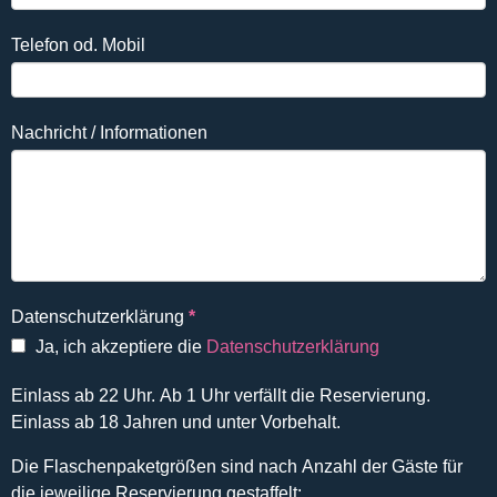
Telefon od. Mobil
Nachricht / Informationen
Datenschutzerklärung
*
Ja, ich akzeptiere die
Datenschutzerklärung
Einlass ab 22 Uhr. Ab 1 Uhr verfällt die Reservierung.
Einlass ab 18 Jahren und unter Vorbehalt.
Die Flaschenpaketgrößen sind nach Anzahl der Gäste für
die jeweilige Reservierung gestaffelt: