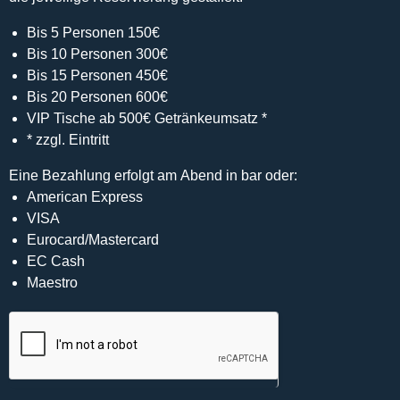
Bis 5 Personen 150€
Bis 10 Personen 300€
Bis 15 Personen 450€
Bis 20 Personen 600€
VIP Tische ab 500€ Getränkeumsatz *
* zzgl. Eintritt
Eine Bezahlung erfolgt am Abend in bar oder:
American Express
VISA
Eurocard/Mastercard
EC Cash
Maestro