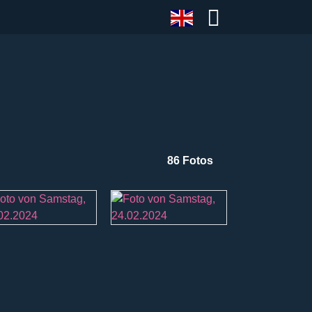
86 Fotos