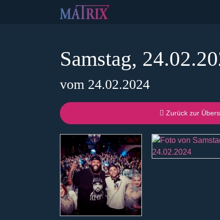
Samstag, 24.02.2
vom 24.02.2024
Zurück zur Übers