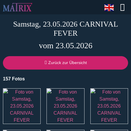
Samstag, 23.05.2026 CARNIVAL
FEVER
vom 23.05.2026
Zurück zur Übersicht
157 Fotos