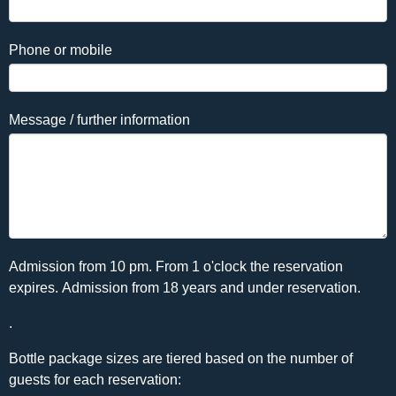
Phone or mobile
Message / further information
Admission from 10 pm. From 1 o'clock the reservation
expires. Admission from 18 years and under reservation.
.
Bottle package sizes are tiered based on the number of
guests for each reservation: