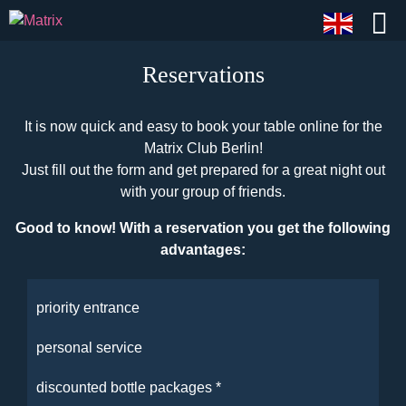
Reservations
It is now quick and easy to book your table online for the
Matrix Club Berlin!
Just fill out the form and get prepared for a great night out
with your group of friends.
Good to know! With a reservation you get the following
advantages:
priority entrance
personal service
discounted bottle packages *