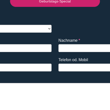
Geburtstags-Special
Nachname
*
Telefon od. Mobil