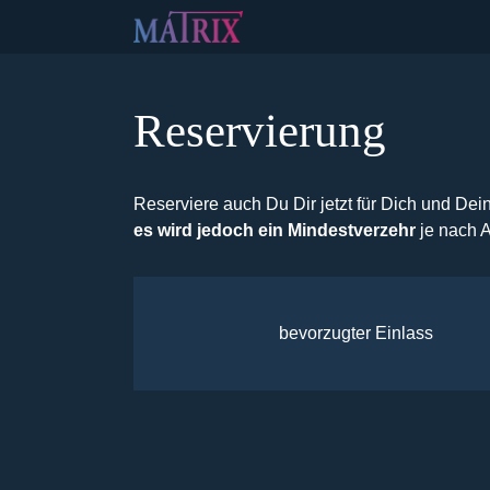
Reservierung
Reserviere auch Du Dir jetzt für Dich und Dei
es wird jedoch ein Mindestverzehr
je nach 
bevorzugter Einlass