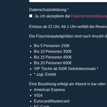
Datenschutzerklärung
*
Ja, ich akzeptiere die
Datenschutzerklärun
Einlass ab 22 Uhr. Ab 1 Uhr verfällt die Reser
Die Flaschenpaketgrößen sind nach Anzahl der 
Bis 5 Personen 150€
Bis 10 Personen 300€
Bis 15 Personen 450€
Bis 20 Personen 600€
VIP Tische ab 500€ Getränkeumsatz *
* zzgl. Eintritt
Eine Bezahlung erfolgt am Abend in bar oder:
American Express
VISA
Eurocard/Mastercard
EC Cash