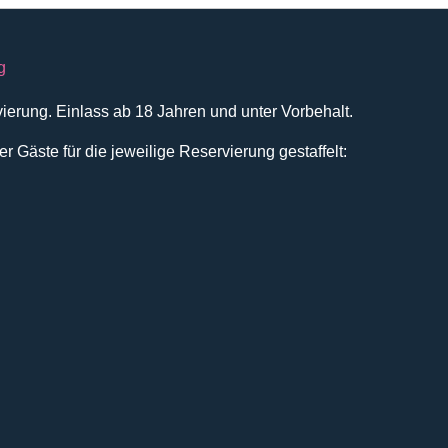
g
vierung. Einlass ab 18 Jahren und unter Vorbehalt.
Gäste für die jeweilige Reservierung gestaffelt: