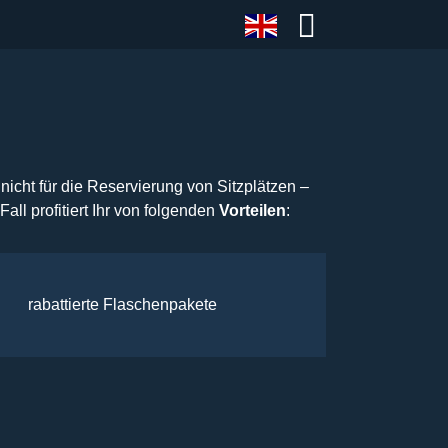
nicht für die Reservierung von Sitzplätzen –
 Fall profitiert Ihr von folgenden
Vorteilen
:
rabattierte Flaschenpakete